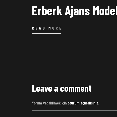
Erberk Ajans Mode
READ MORE
Leave a comment
Yorum yapabilmek için
oturum açmalısınız
.