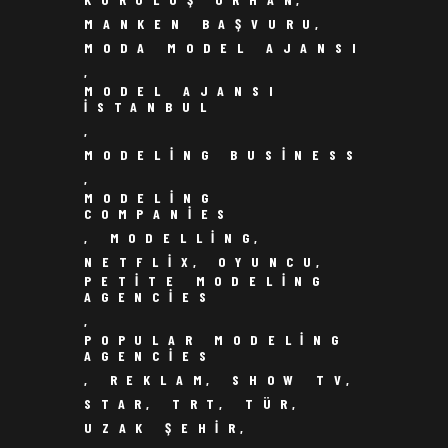
MANKEN BAŞVURU
,
MODA MODEL AJANSI
,
MODEL AJANSI
ISTANBUL
,
MODELING BUSINESS
,
MODELING
COMPANIES
,
MODELLING
,
NETFLIX
,
OYUNCU
,
PETITE MODELING
AGENCIES
,
POPULAR MODELING
AGENCIES
,
REKLAM
,
SHOW TV
,
STAR
,
TRT
,
TÜR
,
UZAK ŞEHIR
,