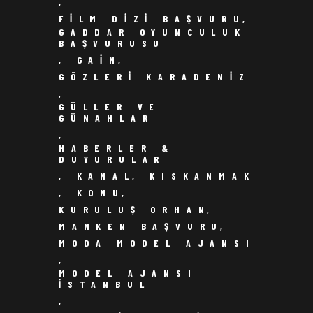
,
FILM DIZI BAŞVURU
,
GADDAR OYUNCULUK
BAŞVURUSU
,
GAIN
,
GÖZLERI KARADENIZ
,
GÜLLER VE
GÜNAHLAR
,
HABERLER &
DUYURULAR
,
KANAL
,
KISKANMAK
,
KONU
,
KURULUŞ ORHAN
,
MANKEN BAŞVURU
,
MODA MODEL AJANSI
,
MODEL AJANSI
ISTANBUL
,