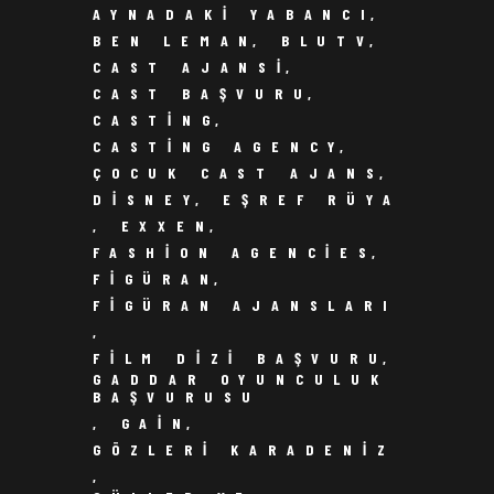
AYNADAKI YABANCI
,
BEN LEMAN
,
BLUTV
,
CAST AJANSI
,
CAST BAŞVURU
,
CASTING
,
CASTING AGENCY
,
ÇOCUK CAST AJANS
,
DISNEY
,
EŞREF RÜYA
,
EXXEN
,
FASHION AGENCIES
,
FIGÜRAN
,
FIGÜRAN AJANSLARI
,
FILM DIZI BAŞVURU
,
GADDAR OYUNCULUK
BAŞVURUSU
,
GAIN
,
GÖZLERI KARADENIZ
,