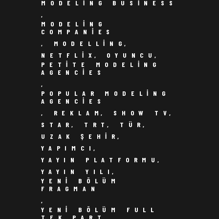
MODELING BUSINESS
,
MODELING
COMPANIES
,
MODELLING
,
NETFLIX
,
OYUNCU
,
PETITE MODELING
AGENCIES
,
POPULAR MODELING
AGENCIES
,
REKLAM
,
SHOW TV
,
STAR
,
TRT
,
TÜR
,
UZAK ŞEHIR
,
YAPIMCI
,
YAYIN PLATFORMU
,
YAYIN YILI
,
YENI BÖLÜM
FRAGMAN
,
YENI BÖLÜM FULL
TEK PART