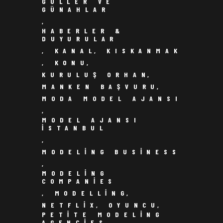
GÜLLER VE
GÜNAHLAR
,
HABERLER &
DUYURULAR
,
KANAL
,
KISKANMAK
,
KONU
,
KURULUŞ ORHAN
,
MANKEN BAŞVURU
,
MODA MODEL AJANSI
,
MODEL AJANSI
ISTANBUL
,
MODELING BUSINESS
,
MODELING
COMPANIES
,
MODELLING
,
NETFLIX
,
OYUNCU
,
PETITE MODELING
AGENCIES