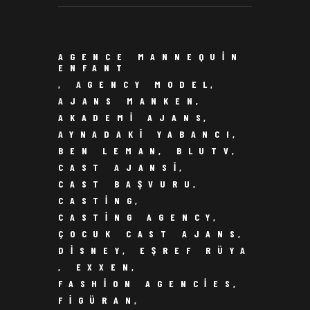
AGENCE MANNEQUIN
ENFANT
,
AGENCY MODEL
,
AJANS MANKEN
,
AKADEMI AJANS
,
AYNADAKI YABANCI
,
BEN LEMAN
,
BLUTV
,
CAST AJANSI
,
CAST BAŞVURU
,
CASTING
,
CASTING AGENCY
,
ÇOCUK CAST AJANS
,
DISNEY
,
EŞREF RÜYA
,
EXXEN
,
FASHION AGENCIES
,
FIGÜRAN
,