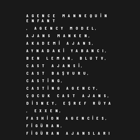
AGENCE MANNEQUIN
ENFANT
,
AGENCY MODEL
,
AJANS MANKEN
,
AKADEMI AJANS
,
AYNADAKI YABANCI
,
BEN LEMAN
,
BLUTV
,
CAST AJANSI
,
CAST BAŞVURU
,
CASTING
,
CASTING AGENCY
,
ÇOCUK CAST AJANS
,
DISNEY
,
EŞREF RÜYA
,
EXXEN
,
FASHION AGENCIES
,
FIGÜRAN
,
FIGÜRAN AJANSLARI