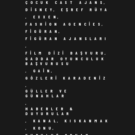
ÇOCUK CAST AJANS
,
DISNEY
,
EŞREF RÜYA
,
EXXEN
,
FASHION AGENCIES
,
FIGÜRAN
,
FIGÜRAN AJANSLARI
,
FILM DIZI BAŞVURU
,
GADDAR OYUNCULUK
BAŞVURUSU
,
GAIN
,
GÖZLERI KARADENIZ
,
GÜLLER VE
GÜNAHLAR
,
HABERLER &
DUYURULAR
,
KANAL
,
KISKANMAK
,
KONU
,