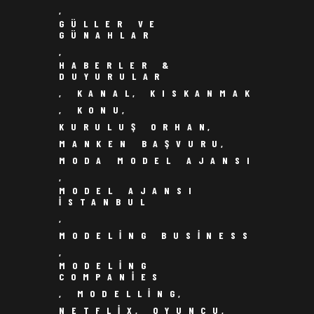
,
GÜLLER VE
GÜNAHLAR
,
HABERLER &
DUYURULAR
,
KANAL
,
KISKANMAK
,
KONU
,
KURULUŞ ORHAN
,
MANKEN BAŞVURU
,
MODA MODEL AJANSI
,
MODEL AJANSI
ISTANBUL
,
MODELING BUSINESS
,
MODELING
COMPANIES
,
MODELLING
,
NETFLIX
,
OYUNCU
,