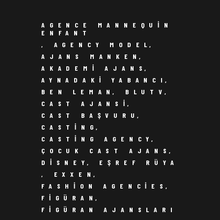
AGENCE MANNEQUIN
ENFANT
,
AGENCY MODEL
,
AJANS MANKEN
,
AKADEMI AJANS
,
AYNADAKI YABANCI
,
BEN LEMAN
,
BLUTV
,
CAST AJANSI
,
CAST BAŞVURU
,
CASTING
,
CASTING AGENCY
,
ÇOCUK CAST AJANS
,
DISNEY
,
EŞREF RÜYA
,
EXXEN
,
FASHION AGENCIES
,
FIGÜRAN
,
FIGÜRAN AJANSLARI