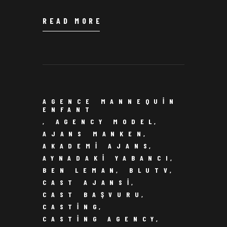
READ MORE
AGENCE MANNEQUIN
ENFANT
,
AGENCY MODEL
,
AJANS MANKEN
,
AKADEMI AJANS
,
AYNADAKI YABANCI
,
BEN LEMAN
,
BLUTV
,
CAST AJANSI
,
CAST BAŞVURU
,
CASTING
,
CASTING AGENCY
,