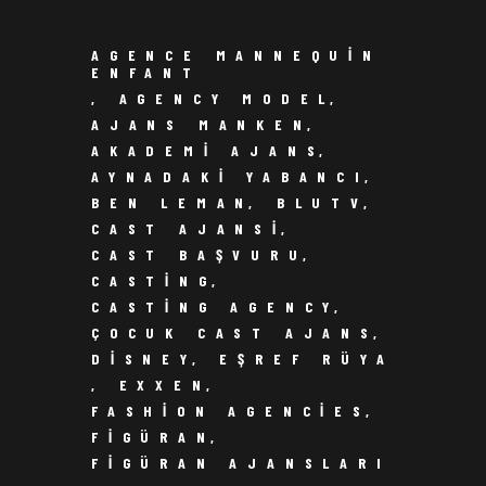
AGENCE MANNEQUIN
ENFANT
,
AGENCY MODEL
,
AJANS MANKEN
,
AKADEMI AJANS
,
AYNADAKI YABANCI
,
BEN LEMAN
,
BLUTV
,
CAST AJANSI
,
CAST BAŞVURU
,
CASTING
,
CASTING AGENCY
,
ÇOCUK CAST AJANS
,
DISNEY
,
EŞREF RÜYA
,
EXXEN
,
FASHION AGENCIES
,
FIGÜRAN
,
FIGÜRAN AJANSLARI