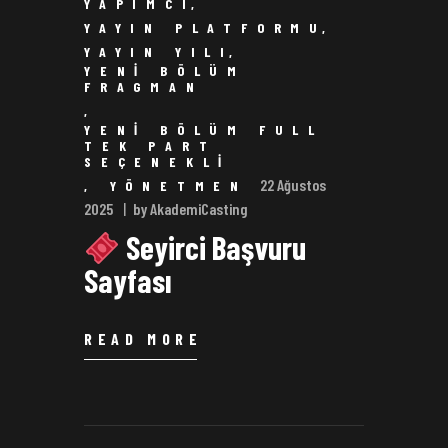
YAPIMCI
,
YAYIN PLATFORMU
,
YAYIN YILI
,
YENI BÖLÜM
FRAGMAN
,
YENI BÖLÜM FULL
TEK PART
SEÇENEKLI
22 Ağustos
,
YÖNETMEN
2025
by AkademiCasting
Seyirci Başvuru
Sayfası
READ MORE