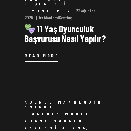
SEÇENEKLI
22 Ağustos
,
YÖNETMEN
2025
by AkademiCasting
11 Yaş Oyunculuk
Başvurusu Nasıl Yapılır?
READ MORE
AGENCE MANNEQUIN
ENFANT
,
AGENCY MODEL
,
AJANS MANKEN
,
AKADEMI AJANS
,