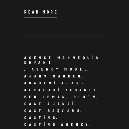
READ MORE
AGENCE MANNEQUIN
ENFANT
,
AGENCY MODEL
,
AJANS MANKEN
,
AKADEMI AJANS
,
AYNADAKI YABANCI
,
BEN LEMAN
,
BLUTV
,
CAST AJANSI
,
CAST BAŞVURU
,
CASTING
,
CASTING AGENCY
,