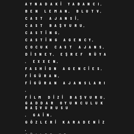
AYNADAKI YABANCI
,
BEN LEMAN
,
BLUTV
,
CAST AJANSI
,
CAST BAŞVURU
,
CASTING
,
CASTING AGENCY
,
ÇOCUK CAST AJANS
,
DISNEY
,
EŞREF RÜYA
,
EXXEN
,
FASHION AGENCIES
,
FIGÜRAN
,
FIGÜRAN AJANSLARI
,
FILM DIZI BAŞVURU
,
GADDAR OYUNCULUK
BAŞVURUSU
,
GAIN
,
GÖZLERI KARADENIZ
,