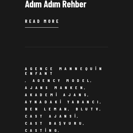
Adım Adım Rehber
READ MORE
AGENCE MANNEQUIN
ENFANT
,
AGENCY MODEL
,
AJANS MANKEN
,
AKADEMI AJANS
,
AYNADAKI YABANCI
,
BEN LEMAN
,
BLUTV
,
CAST AJANSI
,
CAST BAŞVURU
,
CASTING
,