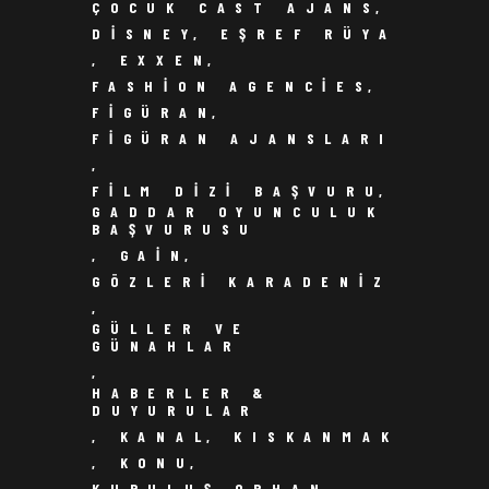
ÇOCUK CAST AJANS
,
DISNEY
,
EŞREF RÜYA
,
EXXEN
,
FASHION AGENCIES
,
FIGÜRAN
,
FIGÜRAN AJANSLARI
,
FILM DIZI BAŞVURU
,
GADDAR OYUNCULUK
BAŞVURUSU
,
GAIN
,
GÖZLERI KARADENIZ
,
GÜLLER VE
GÜNAHLAR
,
HABERLER &
DUYURULAR
,
KANAL
,
KISKANMAK
,
KONU
,
KURULUŞ ORHAN
,