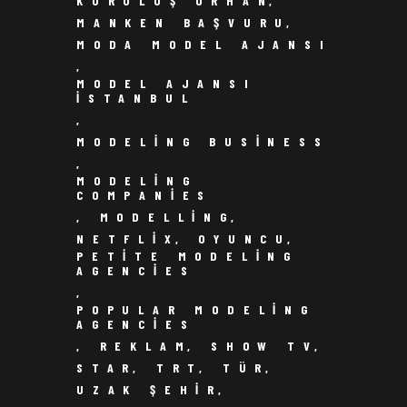
KURULUŞ ORHAN
,
MANKEN BAŞVURU
,
MODA MODEL AJANSI
,
MODEL AJANSI
ISTANBUL
,
MODELING BUSINESS
,
MODELING
COMPANIES
,
MODELLING
,
NETFLIX
,
OYUNCU
,
PETITE MODELING
AGENCIES
,
POPULAR MODELING
AGENCIES
,
REKLAM
,
SHOW TV
,
STAR
,
TRT
,
TÜR
,
UZAK ŞEHIR
,