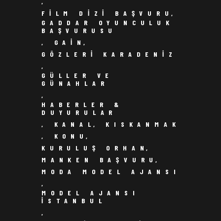
,
FILM DIZI BAŞVURU
,
GADDAR OYUNCULUK
BAŞVURUSU
,
GAIN
,
GÖZLERI KARADENIZ
,
GÜLLER VE
GÜNAHLAR
,
HABERLER &
DUYURULAR
,
KANAL
,
KISKANMAK
,
KONU
,
KURULUŞ ORHAN
,
MANKEN BAŞVURU
,
MODA MODEL AJANSI
,
MODEL AJANSI
ISTANBUL
,