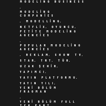
MODELING BUSINESS
,
MODELING
COMPANIES
,
MODELLING
,
NETFLIX
,
OYUNCU
,
PETITE MODELING
AGENCIES
,
POPULAR MODELING
AGENCIES
,
REKLAM
,
SHOW TV
,
STAR
,
TRT
,
TÜR
,
UZAK ŞEHIR
,
YAPIMCI
,
YAYIN PLATFORMU
,
YAYIN YILI
,
YENI BÖLÜM
FRAGMAN
,
YENI BÖLÜM FULL
TEK PART