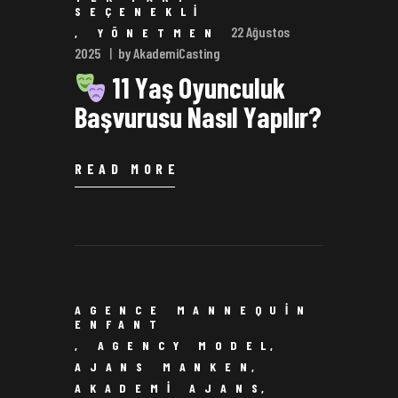
SEÇENEKLI
22 Ağustos
,
YÖNETMEN
2025
by AkademiCasting
11 Yaş Oyunculuk
Başvurusu Nasıl Yapılır?
READ MORE
AGENCE MANNEQUIN
ENFANT
,
AGENCY MODEL
,
AJANS MANKEN
,
AKADEMI AJANS
,