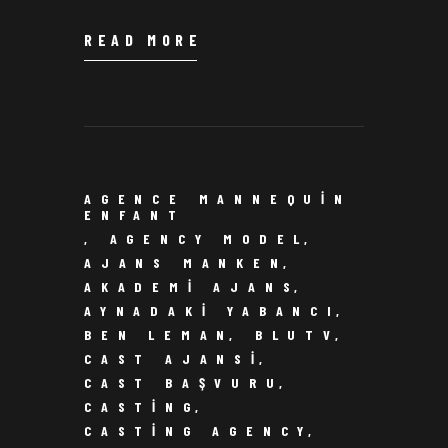
READ MORE
AGENCE MANNEQUIN
ENFANT
,
AGENCY MODEL
,
AJANS MANKEN
,
AKADEMI AJANS
,
AYNADAKI YABANCI
,
BEN LEMAN
,
BLUTV
,
CAST AJANSI
,
CAST BAŞVURU
,
CASTING
,
CASTING AGENCY
,