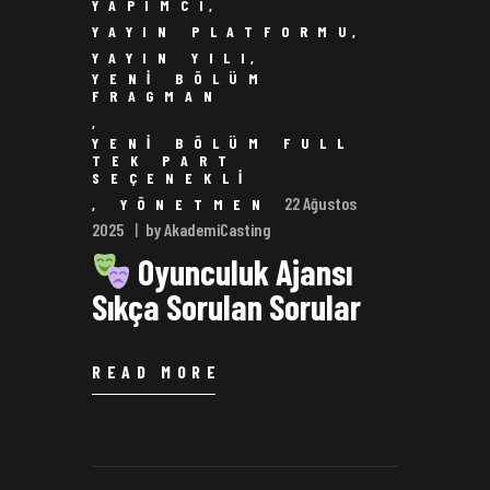
YAPIMCI
,
YAYIN PLATFORMU
,
YAYIN YILI
,
YENI BÖLÜM
FRAGMAN
,
YENI BÖLÜM FULL
TEK PART
SEÇENEKLI
22 Ağustos
,
YÖNETMEN
2025
by AkademiCasting
Oyunculuk Ajansı
Sıkça Sorulan Sorular
READ MORE