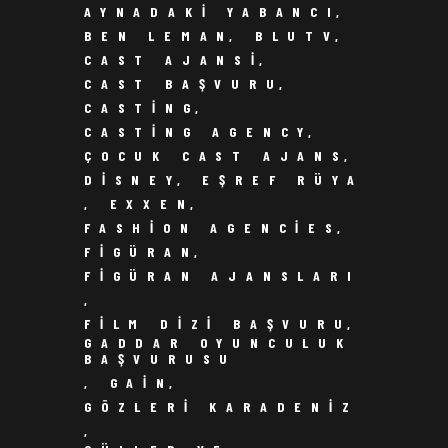
AYNADAKI YABANCI
,
BEN LEMAN
,
BLUTV
,
CAST AJANSI
,
CAST BAŞVURU
,
CASTING
,
CASTING AGENCY
,
ÇOCUK CAST AJANS
,
DISNEY
,
EŞREF RÜYA
,
EXXEN
,
FASHION AGENCIES
,
FIGÜRAN
,
FIGÜRAN AJANSLARI
,
FILM DIZI BAŞVURU
,
GADDAR OYUNCULUK
BAŞVURUSU
,
GAIN
,
GÖZLERI KARADENIZ
,