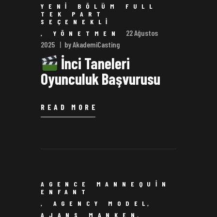
YENI BÖLÜM FULL
TEK PART
SEÇENEKLI
22 Ağustos
,
YÖNETMEN
2025
by AkademiCasting
İnci Taneleri
Oyunculuk Başvurusu
READ MORE
AGENCE MANNEQUIN
ENFANT
,
AGENCY MODEL
,
AJANS MANKEN
,