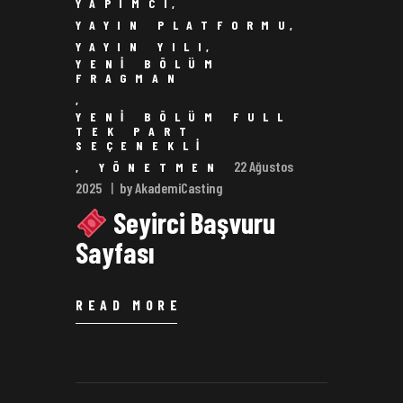
YAPIMCI
,
YAYIN PLATFORMU
,
YAYIN YILI
,
YENI BÖLÜM
FRAGMAN
,
YENI BÖLÜM FULL
TEK PART
SEÇENEKLI
22 Ağustos
,
YÖNETMEN
2025
by AkademiCasting
Seyirci Başvuru
Sayfası
READ MORE