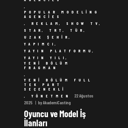
,
POPULAR MODELING
AGENCIES
,
REKLAM
,
SHOW TV
,
STAR
,
TRT
,
TÜR
,
UZAK ŞEHIR
,
YAPIMCI
,
YAYIN PLATFORMU
,
YAYIN YILI
,
YENI BÖLÜM
FRAGMAN
,
YENI BÖLÜM FULL
TEK PART
SEÇENEKLI
22 Ağustos
,
YÖNETMEN
2025
by AkademiCasting
Oyuncu ve Model İş
İlanları