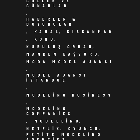
GÜLLER VE
GÜNAHLAR
,
HABERLER &
DUYURULAR
,
KANAL
,
KISKANMAK
,
KONU
,
KURULUŞ ORHAN
,
MANKEN BAŞVURU
,
MODA MODEL AJANSI
,
MODEL AJANSI
ISTANBUL
,
MODELING BUSINESS
,
MODELING
COMPANIES
,
MODELLING
,
NETFLIX
,
OYUNCU
,
PETITE MODELING
AGENCIES