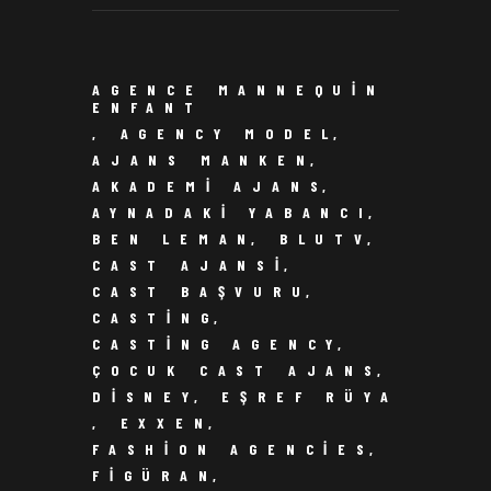
AGENCE MANNEQUIN
ENFANT
,
AGENCY MODEL
,
AJANS MANKEN
,
AKADEMI AJANS
,
AYNADAKI YABANCI
,
BEN LEMAN
,
BLUTV
,
CAST AJANSI
,
CAST BAŞVURU
,
CASTING
,
CASTING AGENCY
,
ÇOCUK CAST AJANS
,
DISNEY
,
EŞREF RÜYA
,
EXXEN
,
FASHION AGENCIES
,
FIGÜRAN
,