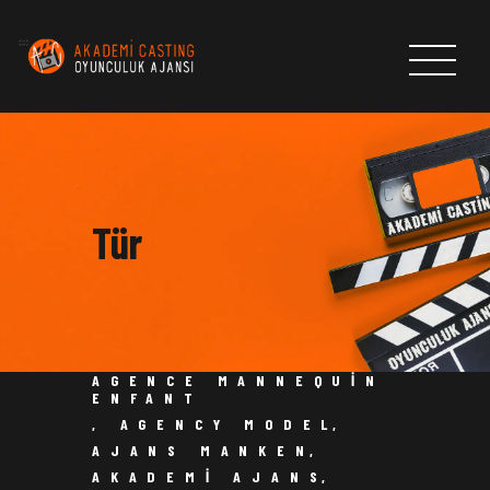
ANASAYFA
HAKKIMIZDA
Tür
CASTLAR
HABERLER & DUYURULAR
AKADEMI CASTING OYUNCULUK AJANSI
BAŞVURU FORMU
İLETİŞİM
AGENCE MANNEQUIN
ENFANT
,
AGENCY MODEL
,
AJANS MANKEN
,
AKADEMI AJANS
,