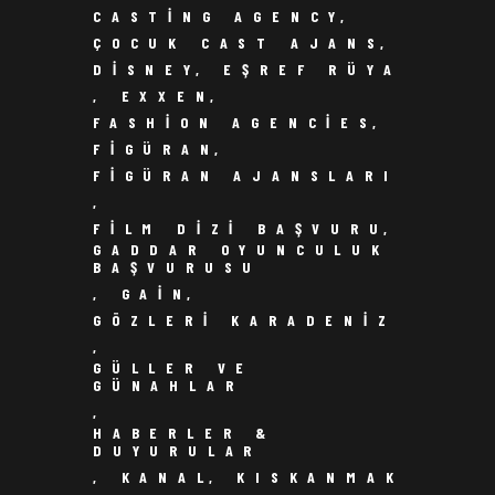
CASTING AGENCY
,
ÇOCUK CAST AJANS
,
DISNEY
,
EŞREF RÜYA
,
EXXEN
,
FASHION AGENCIES
,
FIGÜRAN
,
FIGÜRAN AJANSLARI
,
FILM DIZI BAŞVURU
,
GADDAR OYUNCULUK
BAŞVURUSU
,
GAIN
,
GÖZLERI KARADENIZ
,
GÜLLER VE
GÜNAHLAR
,
HABERLER &
DUYURULAR
,
KANAL
,
KISKANMAK