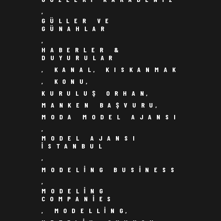
,
GÜLLER VE
GÜNAHLAR
,
HABERLER &
DUYURULAR
,
KANAL
,
KISKANMAK
,
KONU
,
KURULUŞ ORHAN
,
MANKEN BAŞVURU
,
MODA MODEL AJANSI
,
MODEL AJANSI
ISTANBUL
,
MODELING BUSINESS
,
MODELING
COMPANIES
,
MODELLING
,