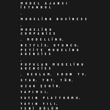
MODEL AJANSI
ISTANBUL
,
MODELING BUSINESS
,
MODELING
COMPANIES
,
MODELLING
,
NETFLIX
,
OYUNCU
,
PETITE MODELING
AGENCIES
,
POPULAR MODELING
AGENCIES
,
REKLAM
,
SHOW TV
,
STAR
,
TRT
,
TÜR
,
UZAK ŞEHIR
,
YAPIMCI
,
YAYIN PLATFORMU
,
YAYIN YILI
,
YENI BÖLÜM