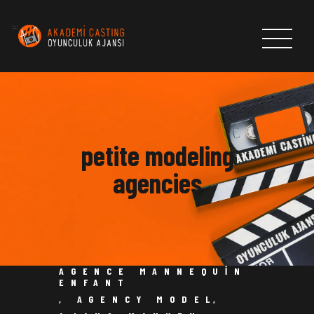
ANASAYFA
HAKKIMIZDA
petite modeling
CASTLAR
HABERLER & DUYURULAR
agencies
AKADEMI CASTING OYUNCULUK AJANSI
BAŞVURU FORMU
İLETİŞİM
AGENCE MANNEQUIN
ENFANT
,
AGENCY MODEL
,