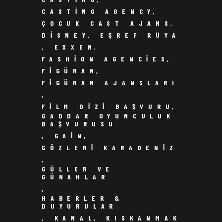
CASTING AGENCY
,
ÇOCUK CAST AJANS
,
DISNEY
,
EŞREF RÜYA
,
EXXEN
,
FASHION AGENCIES
,
FIGÜRAN
,
FIGÜRAN AJANSLARI
,
FILM DIZI BAŞVURU
,
GADDAR OYUNCULUK
BAŞVURUSU
,
GAIN
,
GÖZLERI KARADENIZ
,
GÜLLER VE
GÜNAHLAR
,
HABERLER &
DUYURULAR
,
KANAL
,
KISKANMAK