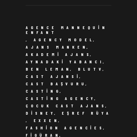
AGENCE MANNEQUIN
ENFANT
,
AGENCY MODEL
,
AJANS MANKEN
,
AKADEMI AJANS
,
AYNADAKI YABANCI
,
BEN LEMAN
,
BLUTV
,
CAST AJANSI
,
CAST BAŞVURU
,
CASTING
,
CASTING AGENCY
,
ÇOCUK CAST AJANS
,
DISNEY
,
EŞREF RÜYA
,
EXXEN
,
FASHION AGENCIES
,
FIGÜRAN
,