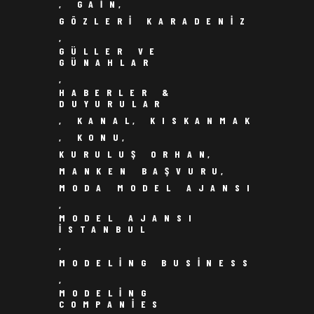
,
GAIN
,
GÖZLERI KARADENIZ
,
GÜLLER VE
GÜNAHLAR
,
HABERLER &
DUYURULAR
,
KANAL
,
KISKANMAK
,
KONU
,
KURULUŞ ORHAN
,
MANKEN BAŞVURU
,
MODA MODEL AJANSI
,
MODEL AJANSI
ISTANBUL
,
MODELING BUSINESS
,
MODELING
COMPANIES