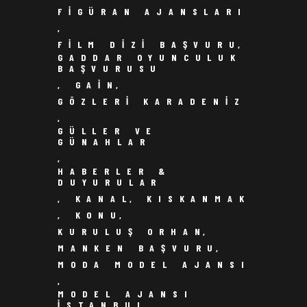
FIGÜRAN AJANSLARI
,
FILM DIZI BAŞVURU
,
GADDAR OYUNCULUK
BAŞVURUSU
,
GAIN
,
GÖZLERI KARADENIZ
,
GÜLLER VE
GÜNAHLAR
,
HABERLER &
DUYURULAR
,
KANAL
,
KISKANMAK
,
KONU
,
KURULUŞ ORHAN
,
MANKEN BAŞVURU
,
MODA MODEL AJANSI
,
MODEL AJANSI
ISTANBUL