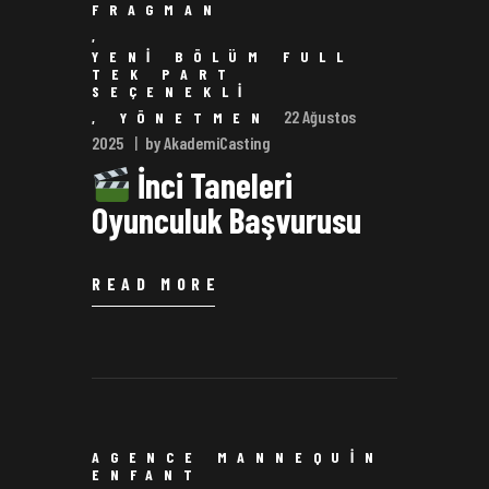
FRAGMAN
,
YENI BÖLÜM FULL
TEK PART
SEÇENEKLI
22 Ağustos
,
YÖNETMEN
2025
by AkademiCasting
İnci Taneleri
Oyunculuk Başvurusu
READ MORE
AGENCE MANNEQUIN
ENFANT