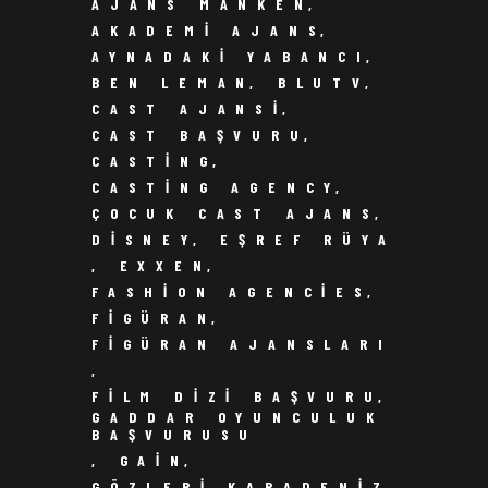
AJANS MANKEN
,
AKADEMI AJANS
,
AYNADAKI YABANCI
,
BEN LEMAN
,
BLUTV
,
CAST AJANSI
,
CAST BAŞVURU
,
CASTING
,
CASTING AGENCY
,
ÇOCUK CAST AJANS
,
DISNEY
,
EŞREF RÜYA
,
EXXEN
,
FASHION AGENCIES
,
FIGÜRAN
,
FIGÜRAN AJANSLARI
,
FILM DIZI BAŞVURU
,
GADDAR OYUNCULUK
BAŞVURUSU
,
GAIN
,
GÖZLERI KARADENIZ