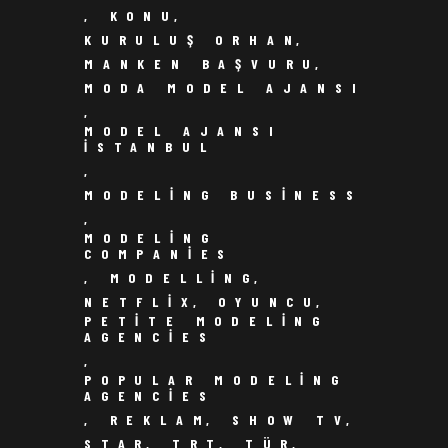
,
KONU
,
KURULUŞ ORHAN
,
MANKEN BAŞVURU
,
MODA MODEL AJANSI
,
MODEL AJANSI
ISTANBUL
,
MODELING BUSINESS
,
MODELING
COMPANIES
,
MODELLING
,
NETFLIX
,
OYUNCU
,
PETITE MODELING
AGENCIES
,
POPULAR MODELING
AGENCIES
,
REKLAM
,
SHOW TV
,
STAR
,
TRT
,
TÜR
,