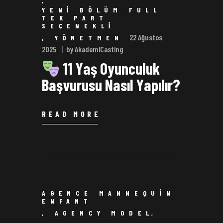
,
YENI BÖLÜM FULL
TEK PART
SEÇENEKLI
22 Ağustos
,
YÖNETMEN
2025
by AkademiCasting
11 Yaş Oyunculuk
Başvurusu Nasıl Yapılır?
READ MORE
AGENCE MANNEQUIN
ENFANT
,
AGENCY MODEL
,