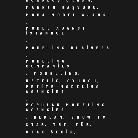
MANKEN BAŞVURU
,
MODA MODEL AJANSI
,
MODEL AJANSI
ISTANBUL
,
MODELING BUSINESS
,
MODELING
COMPANIES
,
MODELLING
,
NETFLIX
,
OYUNCU
,
PETITE MODELING
AGENCIES
,
POPULAR MODELING
AGENCIES
,
REKLAM
,
SHOW TV
,
STAR
,
TRT
,
TÜR
,
UZAK ŞEHIR
,