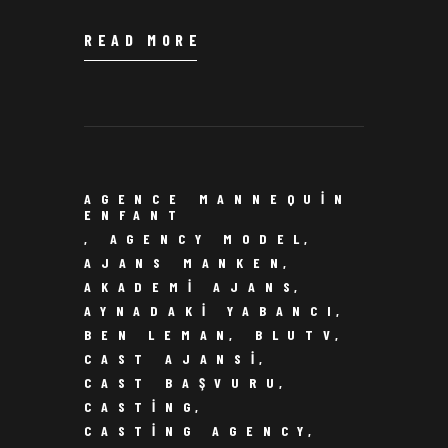
READ MORE
AGENCE MANNEQUIN
ENFANT
,
AGENCY MODEL
,
AJANS MANKEN
,
AKADEMI AJANS
,
AYNADAKI YABANCI
,
BEN LEMAN
,
BLUTV
,
CAST AJANSI
,
CAST BAŞVURU
,
CASTING
,
CASTING AGENCY
,