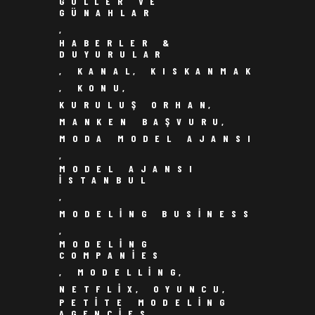
GÜLLER VE
GÜNAHLAR
,
HABERLER &
DUYURULAR
,
KANAL
,
KISKANMAK
,
KONU
,
KURULUŞ ORHAN
,
MANKEN BAŞVURU
,
MODA MODEL AJANSI
,
MODEL AJANSI
ISTANBUL
,
MODELING BUSINESS
,
MODELING
COMPANIES
,
MODELLING
,
NETFLIX
,
OYUNCU
,
PETITE MODELING
AGENCIES