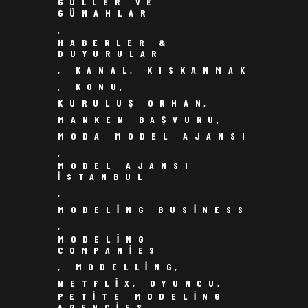
GÜLLER VE
GÜNAHLAR
,
HABERLER &
DUYURULAR
,
KANAL
,
KISKANMAK
,
KONU
,
KURULUŞ ORHAN
,
MANKEN BAŞVURU
,
MODA MODEL AJANSI
,
MODEL AJANSI
ISTANBUL
,
MODELING BUSINESS
,
MODELING
COMPANIES
,
MODELLING
,
NETFLIX
,
OYUNCU
,
PETITE MODELING
AGENCIES