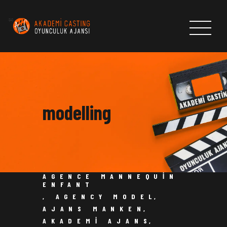
ANASAYFA
HAKKIMIZDA
modelling
CASTLAR
HABERLER & DUYURULAR
AKADEMI CASTING OYUNCULUK AJANSI
BAŞVURU FORMU
İLETİŞİM
AGENCE MANNEQUIN
ENFANT
,
AGENCY MODEL
,
AJANS MANKEN
,
AKADEMI AJANS
,