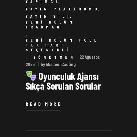
YAPIMCI
,
YAYIN PLATFORMU
,
YAYIN YILI
,
YENI BÖLÜM
FRAGMAN
,
YENI BÖLÜM FULL
TEK PART
SEÇENEKLI
22 Ağustos
,
YÖNETMEN
2025
by AkademiCasting
Oyunculuk Ajansı
Sıkça Sorulan Sorular
READ MORE