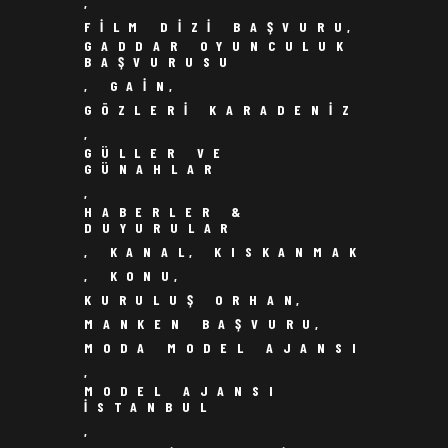
,
FILM DIZI BAŞVURU
,
GADDAR OYUNCULUK
BAŞVURUSU
,
GAIN
,
GÖZLERI KARADENIZ
,
GÜLLER VE
GÜNAHLAR
,
HABERLER &
DUYURULAR
,
KANAL
,
KISKANMAK
,
KONU
,
KURULUŞ ORHAN
,
MANKEN BAŞVURU
,
MODA MODEL AJANSI
,
MODEL AJANSI
ISTANBUL
,