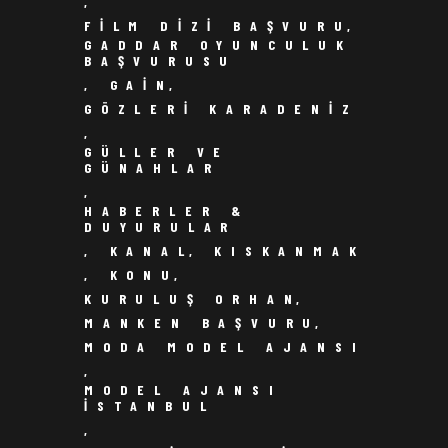
,
FILM DIZI BAŞVURU
,
GADDAR OYUNCULUK
BAŞVURUSU
,
GAIN
,
GÖZLERI KARADENIZ
,
GÜLLER VE
GÜNAHLAR
,
HABERLER &
DUYURULAR
,
KANAL
,
KISKANMAK
,
KONU
,
KURULUŞ ORHAN
,
MANKEN BAŞVURU
,
MODA MODEL AJANSI
,
MODEL AJANSI
ISTANBUL
,