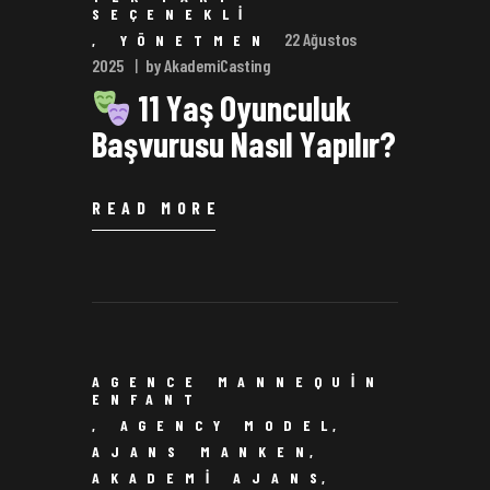
SEÇENEKLI
22 Ağustos
,
YÖNETMEN
2025
by AkademiCasting
11 Yaş Oyunculuk
Başvurusu Nasıl Yapılır?
READ MORE
AGENCE MANNEQUIN
ENFANT
,
AGENCY MODEL
,
AJANS MANKEN
,
AKADEMI AJANS
,