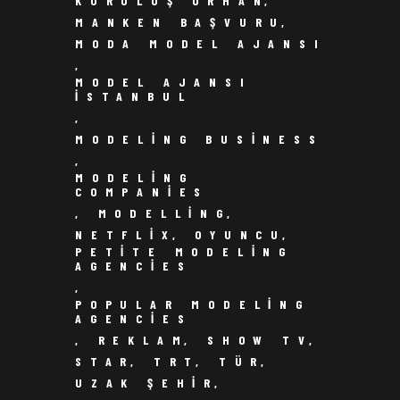
KURULUŞ ORHAN
,
MANKEN BAŞVURU
,
MODA MODEL AJANSI
,
MODEL AJANSI
ISTANBUL
,
MODELING BUSINESS
,
MODELING
COMPANIES
,
MODELLING
,
NETFLIX
,
OYUNCU
,
PETITE MODELING
AGENCIES
,
POPULAR MODELING
AGENCIES
,
REKLAM
,
SHOW TV
,
STAR
,
TRT
,
TÜR
,
UZAK ŞEHIR
,