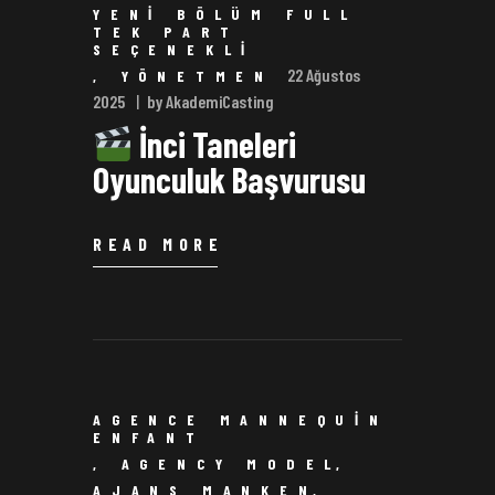
YENI BÖLÜM FULL
TEK PART
SEÇENEKLI
22 Ağustos
,
YÖNETMEN
2025
by AkademiCasting
İnci Taneleri
Oyunculuk Başvurusu
READ MORE
AGENCE MANNEQUIN
ENFANT
,
AGENCY MODEL
,
AJANS MANKEN
,