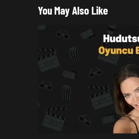
You May Also Like