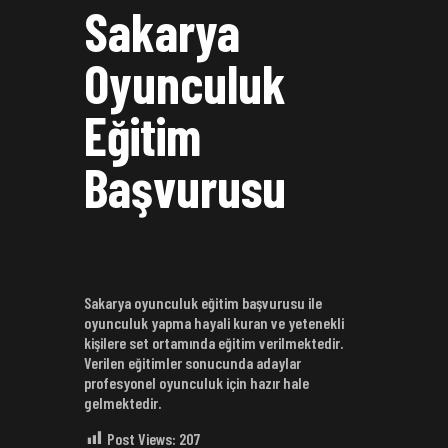
Sakarya
Oyunculuk
Eğitim
Başvurusu
Sakarya oyunculuk eğitim başvurusu ile
oyunculuk yapma hayali kuran ve yetenekli
kişilere set ortamında eğitim verilmektedir.
Verilen eğitimler sonucunda adaylar
profesyonel oyunculuk için hazır hale
gelmektedir.
Post Views:
207