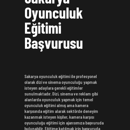
Oyunculuk
Eğitimi
Başvurusu
Sakarya oyunculuk eğitimi ile profesyonel
olarak dizi ve sinema oyunculuğu yapmak
isteyen adaylara gerekli eğitimler
sunulmaktadır. Dizi, sinema ve reklam gibi
alanlarda oyunculuk yapmak için temel
oyunculuk eğitimi almış ama kamera
karşısında eğitim alarak sektörde deneyim
kazanmak isteyen kişiler, kamera karşısı
oyunculuğu eğitimi için ajansımıza başvuruda
bulunabilir. Eğitime katılmak için başvuruda