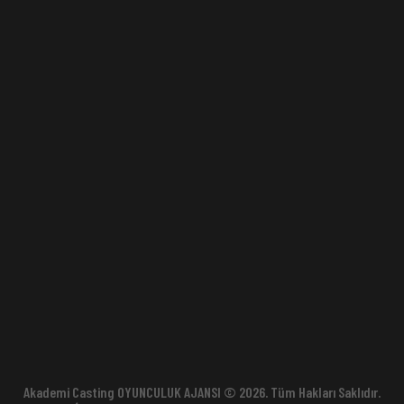
Akademi Casting OYUNCULUK AJANSI © 2026. Tüm Hakları Saklıdır.