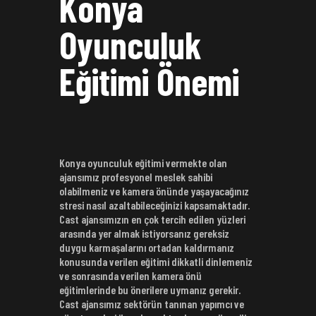
Konya
Oyunculuk
Eğitimi Önemi
Konya oyunculuk eğitimi vermekte olan
ajansımız profesyonel meslek sahibi
olabilmeniz ve kamera önünde yaşayacağınız
stresi nasıl azaltabileceğinizi kapsamaktadır.
Cast ajansımızın en çok tercih edilen yüzleri
arasında yer almak istiyorsanız gereksiz
duygu karmaşalarını ortadan kaldırmanız
konusunda verilen eğitimi dikkatli dinlemeniz
ve sonrasında verilen kamera önü
eğitimlerinde bu önerilere uymanız gerekir.
Cast ajansımız sektörün tanınan yapımcı ve