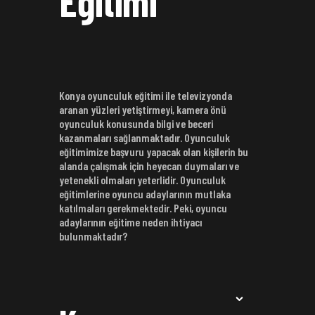
Eğitimi
Konya oyunculuk eğitimi ile televizyonda
aranan yüzleri yetiştirmeyi, kamera önü
oyunculuk konusunda bilgi ve beceri
kazanmaları sağlanmaktadır. Oyunculuk
eğitimimize başvuru yapacak olan kişilerin bu
alanda çalışmak için heyecan duymaları ve
yetenekli olmaları yeterlidir. Oyunculuk
eğitimlerine oyuncu adaylarının mutlaka
katılmaları gerekmektedir. Peki, oyuncu
adaylarının eğitime neden ihtiyacı
bulunmaktadır?