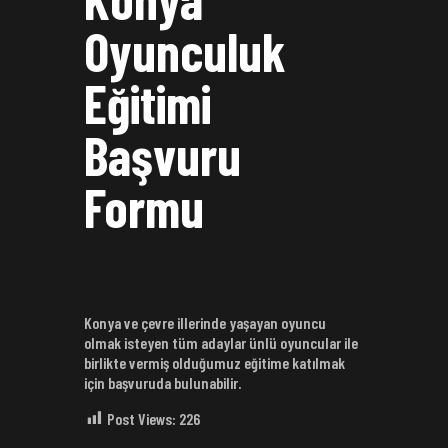
Oyunculuk
Eğitimi
Başvuru
Formu
Konya ve çevre illerinde yaşayan oyuncu
olmak isteyen tüm adaylar ünlü oyuncular ile
birlikte vermiş olduğumuz eğitime katılmak
için başvuruda bulunabilir.
Post Views:
226