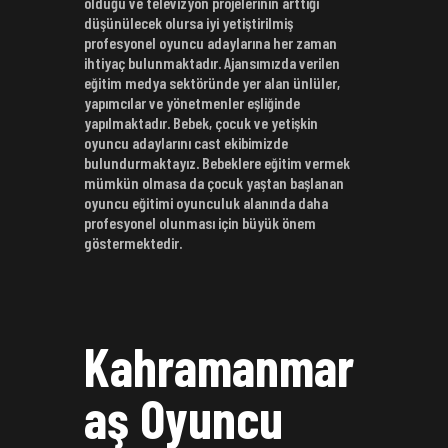
olduğu ve televizyon projelerinin arttığı
düşünülecek olursa iyi yetiştirilmiş
profesyonel oyuncu adaylarına her zaman
ihtiyaç bulunmaktadır. Ajansımızda verilen
eğitim medya sektöründe yer alan ünlüler,
yapımcılar ve yönetmenler eşliğinde
yapılmaktadır. Bebek, çocuk ve yetişkin
oyuncu adaylarını cast ekibimizde
bulundurmaktayız. Bebeklere eğitim vermek
mümkün olmasa da çocuk yaştan başlanan
oyuncu eğitimi oyunculuk alanında daha
profesyonel olunması için büyük önem
göstermektedir.
Kahramanmar
aş Oyuncu