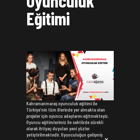
Oyunculuk
Eğitimi
Kahramanmaraş oyunculuk eğitimi ile
Türkiye’nin tüm illerinde yer almakta olan
projeler için oyuncu adaylarını eğitmekteyiz.
Oyuncu eğitimlerimiz ile sektörde sürekli
olarak ihtiyaç duyulan yeni yüzler
yetiştirilmektedir. Oyunculuğun gelişmiş