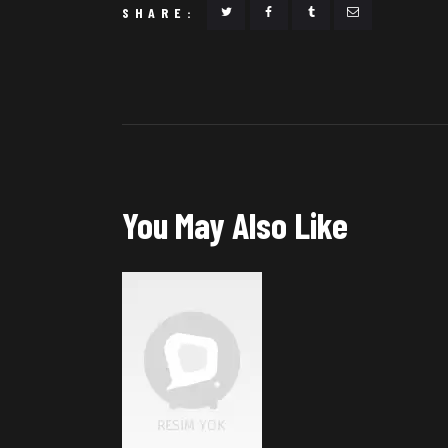
SHARE:
You May Also Like