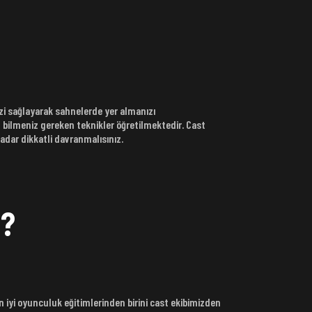
i sağlayarak sahnelerde yer almanızı
bilmeniz gereken teknikler öğretilmektedir. Cast
adar dikkatli davranmalısınız.
ı?
n iyi oyunculuk eğitimlerinden birini cast ekibimizden