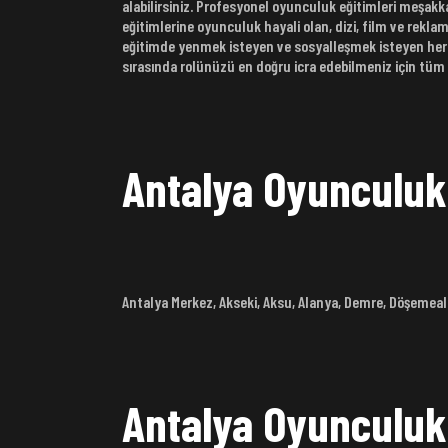
alabilirsiniz. Profesyonel oyunculuk eğitimleri meşakka
eğitimlerine oyunculuk hayali olan, dizi, film ve rekl
eğitimde yenmek isteyen ve sosyalleşmek isteyen herkes
sırasında rolünüzü en doğru icra edebilmeniz için tüm 
Antalya Oyunculuk E
Antalya Merkez, Akseki, Aksu, Alanya, Demre, Döşemealt
Antalya Oyunculuk