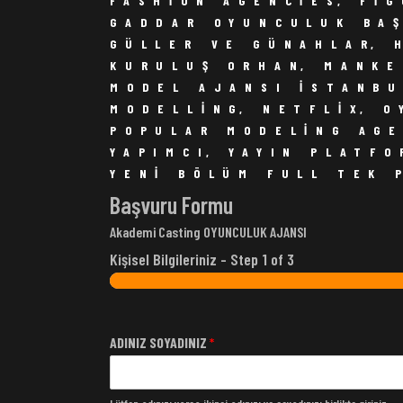
FASHION AGENCIES
,
FI
GADDAR OYUNCULUK BA
GÜLLER VE GÜNAHLAR
,
KURULUŞ ORHAN
,
MANKE
MODEL AJANSI ISTANB
MODELLING
,
NETFLIX
,
O
POPULAR MODELING AG
YAPIMCI
,
YAYIN PLATF
YENI BÖLÜM FULL TEK 
Başvuru Formu
Akademi Casting OYUNCULUK AJANSI
Kişisel Bilgileriniz
-
Step
1
of 3
ADINIZ SOYADINIZ
*