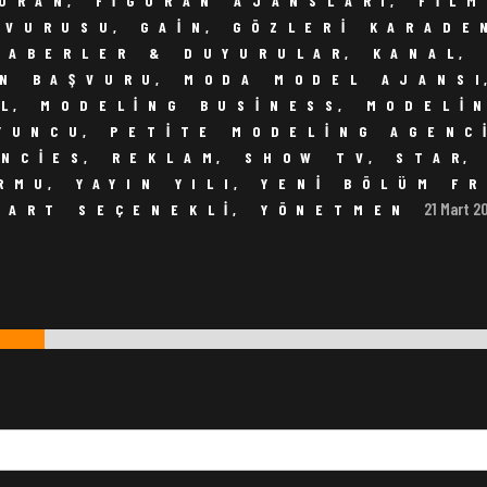
GÜRAN
,
FIGÜRAN AJANSLARI
,
FILM
ŞVURUSU
,
GAIN
,
GÖZLERI KARADE
HABERLER & DUYURULAR
,
KANAL
,
N BAŞVURU
,
MODA MODEL AJANS
UL
,
MODELING BUSINESS
,
MODELI
YUNCU
,
PETITE MODELING AGENC
ENCIES
,
REKLAM
,
SHOW TV
,
STAR
ORMU
,
YAYIN YILI
,
YENI BÖLÜM F
21 Mart 2
PART SEÇENEKLI
,
YÖNETMEN