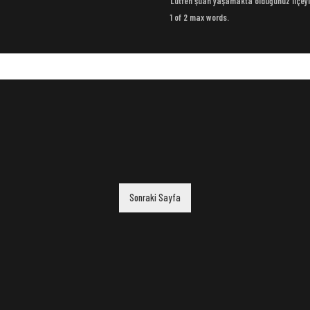
Lütfen şuan yaşamakta olduğunuz ilçeyi
1 of 2 max words.
Sonraki Sayfa