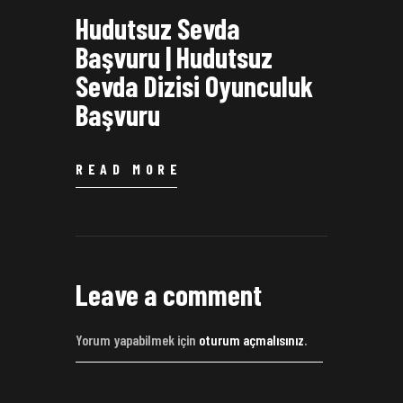
Hudutsuz Sevda
Başvuru | Hudutsuz
Sevda Dizisi Oyunculuk
Başvuru
READ MORE
Leave a comment
Yorum yapabilmek için
oturum açmalısınız
.